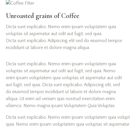
Unroasted grains of Coffee
Dicta sunt explicabo. Nemo enim ipsam voluptatem quia
voluptas sit aspernatur aut odit aut fugit, sed quia.
Dicta sunt explicabo. Adipiscing elit sed do eiusmod tempor
incididunt ut labore et dolore magna aliqua.
Dicta sunt explicabo. Nemo enim ipsam voluptatem quia
voluptas sit aspernatur aut odit aut fugit, sed quia. Nemo
enim ipsam voluptatem quia voluptas sit aspernatur aut odit
aut fugit, sed quia. Dicta sunt explicabo. Adipiscing elit, sed
do eiusmod tempor incididunt ut labore et dolore magna
aliqua. Ut enim ad veniam quis nostrud exercitation enim
ullamco. Nemo magna ipsam
Voluptatem Quia Voluptas.
Dicta sunt explicabo. Nemo enim ipsam voluptatem quia voluptas 
quia. Nemo enim ipsam voluptatem quia voluptas sit aspernatur au