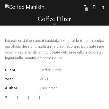
0
Coffee Filter
Excepteur sint occaecat cupidatat non proident, sunt in culpa
qui officia deserunt mollit anim id est laborum. Duis aute irure
dolor in reprehenderit in voluptate velit esse cillum dolore eu
fugiat nulla pariatur dolorem ipsum.
Client
Coffee Shop
Year
2021
Author
Jim Carter