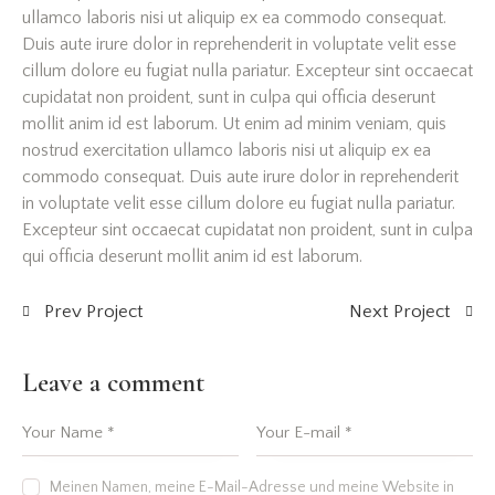
ullamco laboris nisi ut aliquip ex ea commodo consequat.
Duis aute irure dolor in reprehenderit in voluptate velit esse
cillum dolore eu fugiat nulla pariatur. Excepteur sint occaecat
cupidatat non proident, sunt in culpa qui officia deserunt
mollit anim id est laborum. Ut enim ad minim veniam, quis
nostrud exercitation ullamco laboris nisi ut aliquip ex ea
commodo consequat. Duis aute irure dolor in reprehenderit
in voluptate velit esse cillum dolore eu fugiat nulla pariatur.
Excepteur sint occaecat cupidatat non proident, sunt in culpa
qui officia deserunt mollit anim id est laborum.
Prev Project
Next Project
Leave a comment
Meinen Namen, meine E-Mail-Adresse und meine Website in