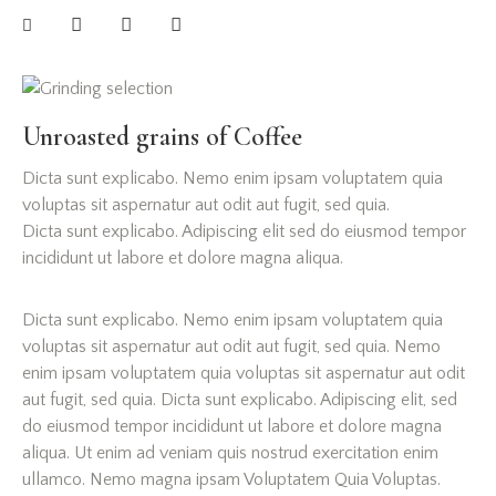
Unroasted grains of Coffee
Dicta sunt explicabo. Nemo enim ipsam voluptatem quia
voluptas sit aspernatur aut odit aut fugit, sed quia.
Dicta sunt explicabo. Adipiscing elit sed do eiusmod tempor
incididunt ut labore et dolore magna aliqua.
Dicta sunt explicabo. Nemo enim ipsam voluptatem quia
voluptas sit aspernatur aut odit aut fugit, sed quia. Nemo
enim ipsam voluptatem quia voluptas sit aspernatur aut odit
aut fugit, sed quia. Dicta sunt explicabo. Adipiscing elit, sed
do eiusmod tempor incididunt ut labore et dolore magna
aliqua. Ut enim ad veniam quis nostrud exercitation enim
ullamco. Nemo magna ipsam
Voluptatem Quia Voluptas.