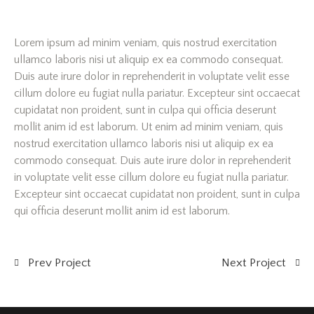
Lorem ipsum ad minim veniam, quis nostrud exercitation
ullamco laboris nisi ut aliquip ex ea commodo consequat.
Duis aute irure dolor in reprehenderit in voluptate velit esse
cillum dolore eu fugiat nulla pariatur. Excepteur sint occaecat
cupidatat non proident, sunt in culpa qui officia deserunt
mollit anim id est laborum. Ut enim ad minim veniam, quis
nostrud exercitation ullamco laboris nisi ut aliquip ex ea
commodo consequat. Duis aute irure dolor in reprehenderit
in voluptate velit esse cillum dolore eu fugiat nulla pariatur.
Excepteur sint occaecat cupidatat non proident, sunt in culpa
qui officia deserunt mollit anim id est laborum.
Prev Project
Next Project