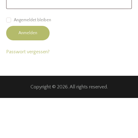
Angemeldet bleiben
Anmelden
Passwort vergessen?
Copyright © 2026. All rights reserved.