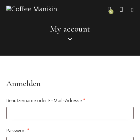
0
My account
Anmelden
Benutzername oder E-Mail-Adresse
*
Passwort
*